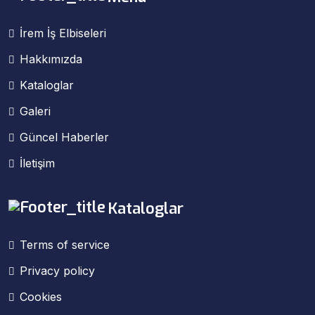
İrem İş Elbiseleri
Hakkımızda
Kataloglar
Galeri
Güncel Haberler
İletişim
Kataloglar
Terms of service
Privacy policy
Cookies