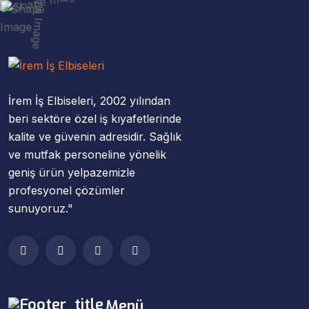
İrem İş Elbiseleri, 2002 yılından
beri sektöre özel iş kıyafetlerinde
kalite ve güvenin adresidir. Sağlık
ve mutfak personeline yönelik
geniş ürün yelpazemizle
profesyonel çözümler
sunuyoruz."
Menü