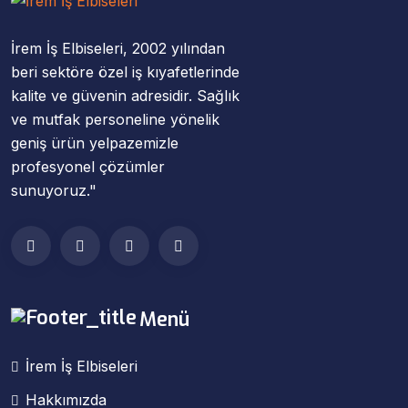
İrem İş Elbiseleri, 2002 yılından
beri sektöre özel iş kıyafetlerinde
kalite ve güvenin adresidir. Sağlık
ve mutfak personeline yönelik
geniş ürün yelpazemizle
profesyonel çözümler
sunuyoruz."
Menü
İrem İş Elbiseleri
Hakkımızda