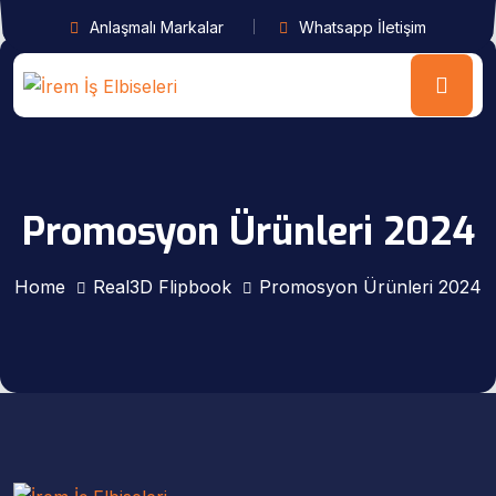
Anlaşmalı Markalar
Whatsapp İletişim
Promosyon Ürünleri 2024
Home
Real3D Flipbook
Promosyon Ürünleri 2024